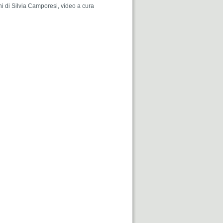
 di Silvia Camporesi, video a cura