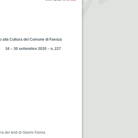
o alla Cultura del Comune di Faenza
16 – 30 settembre 2020 – n. 227
a dei testi di Gianni Farina