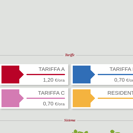
Tariffe
TARIFFA A
TARIFFA
1,20
0,70
€/ora
€/o
TARIFFA C
RESIDENT
0,70
€/ora
Sistema