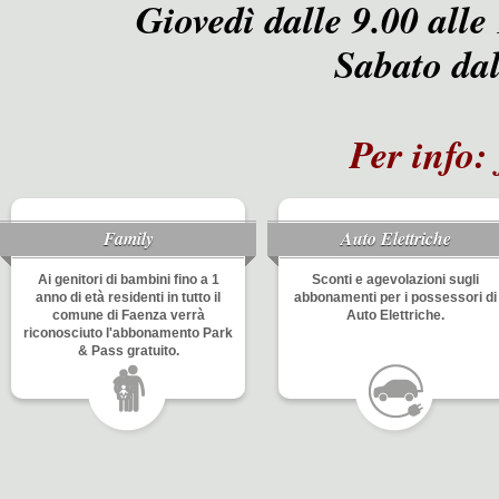
Giovedì dalle 9.00 alle
Sabato dall
Per info:
Family
Auto Elettriche
Ai genitori di bambini fino a 1
Sconti e agevolazioni sugli
anno di età residenti in tutto il
abbonamenti per i possessori di
comune di Faenza verrà
Auto Elettriche.
riconosciuto l'abbonamento Park
& Pass gratuito.