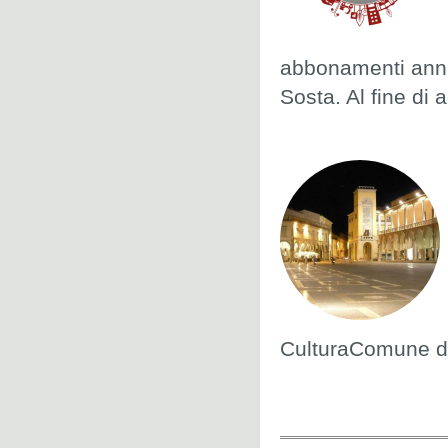
abbonamenti annua
Sosta. Al fine di
CulturaComune d