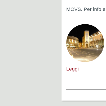
MOVS. Per info e 
Leggi