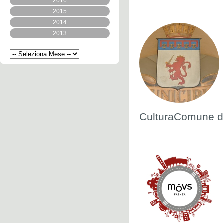
2016
2015
2014
2013
CulturaComune d